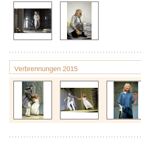
Verbrennungen 2015