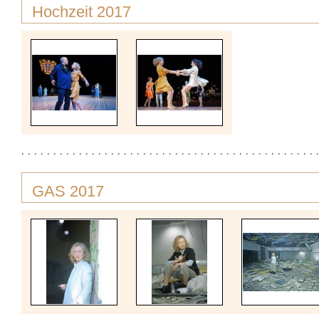
Hochzeit 2017
GAS 2017