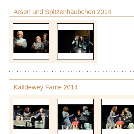
Arsen und Spitzenhäubchen 2014
Kalldewey Farce 2014