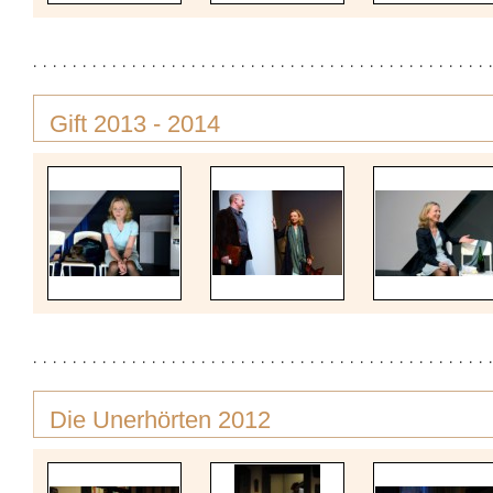
Gift 2013 - 2014
Die Unerhörten 2012