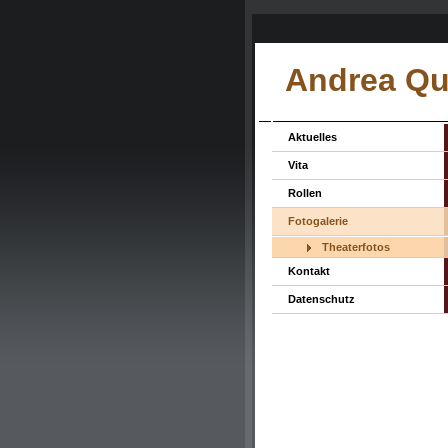
Andrea Qu
Aktuelles
Vita
Rollen
Fotogalerie
Theaterfotos
Kontakt
Datenschutz