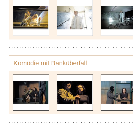
Komödie mit Banküberfall